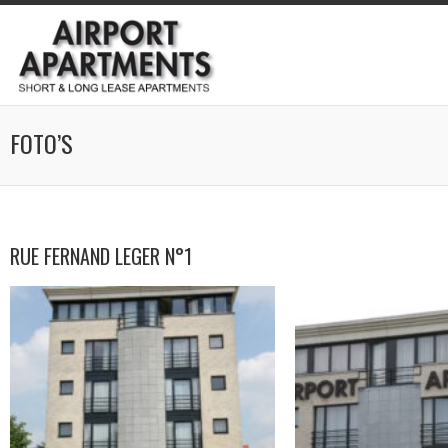
FOTO’S
RUE FERNAND LEGER N°1